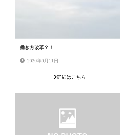
働き方改革？！
2020年9月11日
詳細はこちら