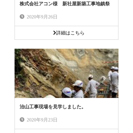
株式会社アコン様 新社屋新築工事地鎮祭
2020年9月26日
詳細はこちら
治山工事現場を見学しました。
2020年9月23日