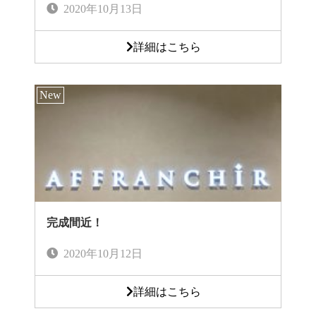
2020年10月13日
詳細はこちら
完成間近！
2020年10月12日
詳細はこちら