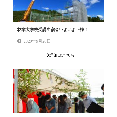
林業大学校受講生宿舎いよいよ上棟！
2020年9月26日
詳細はこちら