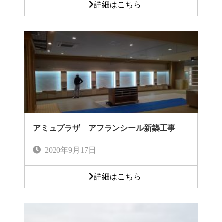
詳細はこちら
アミュプラザ アフランシール新築工事
2020年9月17日
詳細はこちら