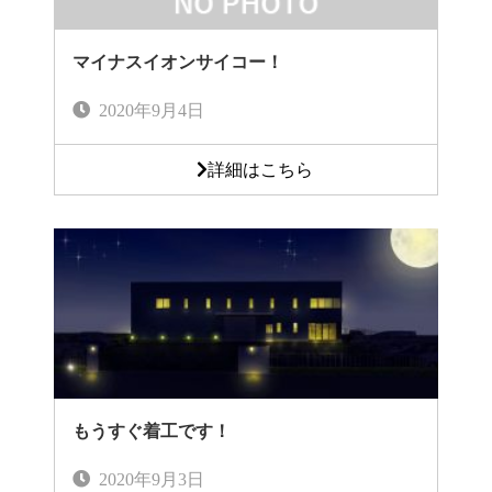
マイナスイオンサイコー！
2020年9月4日
詳細はこちら
もうすぐ着工です！
2020年9月3日