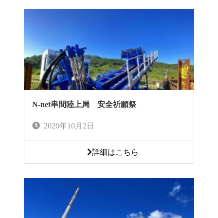
N-net串間陸上局 安全祈願祭
2020年10月2日
詳細はこちら