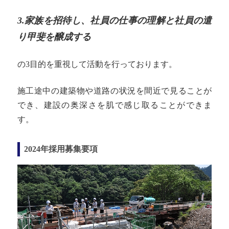
3.家族を招待し、社員の仕事の理解と社員の遣
り甲斐を醸成する
の3目的を重視して活動を行っております。
施工途中の建築物や道路の状況を間近で見ることが
でき、建設の奥深さを肌で感じ取ることができま
す。
2024年採用募集要項