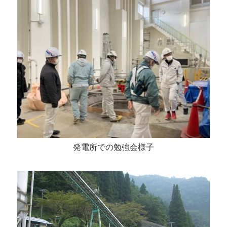
発電所での勉強会様子