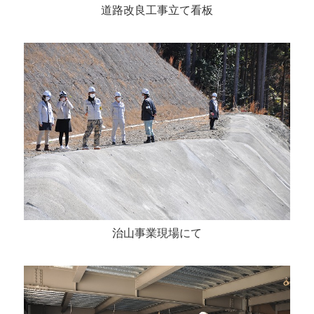
道路改良工事立て看板
治山事業現場にて