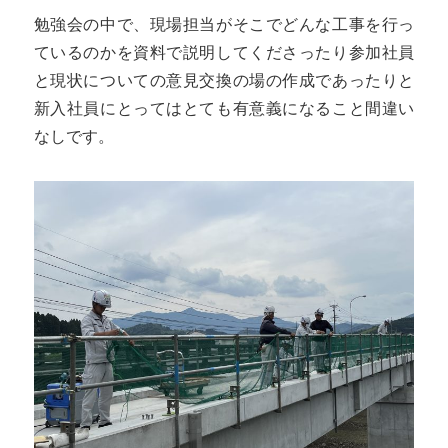
勉強会の中で、現場担当がそこでどんな工事を行っ
ているのかを資料で説明してくださったり参加社員
と現状についての意見交換の場の作成であったりと
新入社員にとってはとても有意義になること間違い
なしです。