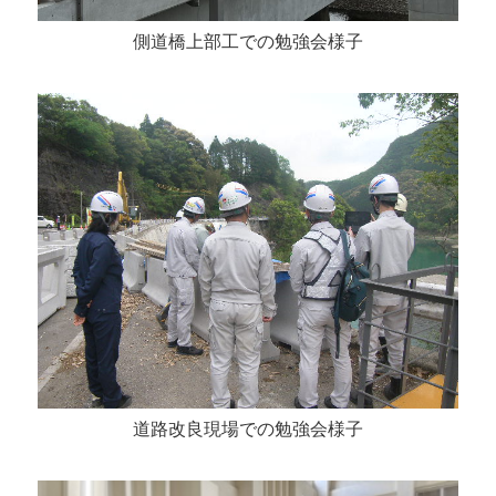
側道橋上部工での勉強会様子
道路改良現場での勉強会様子