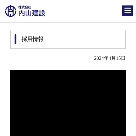
採用情報
2024年4月15日