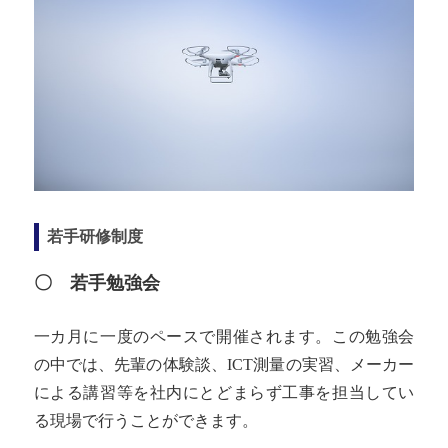
若手研修制度
〇 若手勉強会
一カ月に一度のペースで開催されます。この勉強会
の中では、先輩の体験談、ICT測量の実習、メーカー
による講習等を社内にとどまらず工事を担当してい
る現場で行うことができます。