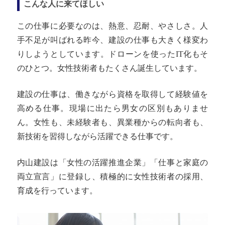
こんな人に来てほしい
この仕事に必要なのは、熱意、忍耐、やさしさ。人
手不足が叫ばれる昨今、建設の仕事も大きく様変わ
りしようとしています。ドローンを使ったIT化もそ
のひとつ。女性技術者もたくさん誕生しています。
建設の仕事は、働きながら資格を取得して経験値を
高める仕事。現場に出たら男女の区別もありませ
ん。女性も、未経験者も、異業種からの転向者も、
新技術を習得しながら活躍できる仕事です。
内山建設は「女性の活躍推進企業」「仕事と家庭の
両立宣言」に登録し、積極的に女性技術者の採用、
育成を行っています。