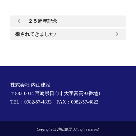
２５周年記念
癒されてきました♪
株式会社 内山建設
〒883-0034 宮崎県日向市大字富高93番地1
TEL：0982-57-4833 FAX：0982-57-4822
Copyright(C) 内山建設, All right reserved.