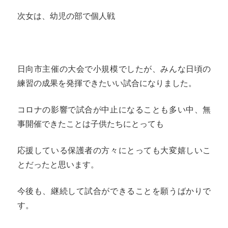
次女は、幼児の部で個人戦
日向市主催の大会で小規模でしたが、みんな日頃の
練習の成果を発揮できたいい試合になりました。
コロナの影響で試合が中止になることも多い中、無
事開催できたことは子供たちにとっても
応援している保護者の方々にとっても大変嬉しいこ
とだったと思います。
今後も、継続して試合ができることを願うばかりで
す。