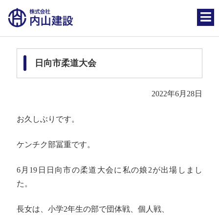
日向市柔道大会
2022年6月28日
お久しぶりです。
ケンチク部冨重です。
6月19日日向市の柔道大会に私の娘2が出場しまし
た。
長女は、小学2年生の部で団体戦、個人戦、