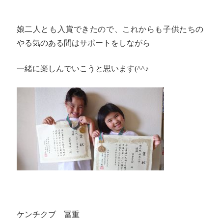
娘二人とも入賞できたので、これからも子供たちの
やる気のある間はサポートをしながら
一緒に楽しんでいこうと思います(^^♪
ケンチクブ 冨重