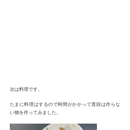
次は料理です。
たまに料理はするので時間がかかって普段は作らな
い物を作ってみました。