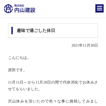
趣味で過ごした休日
2021年11月30日
こんにちは。
原田です。
11月11日～から11月28日の間で代休消化でお休みさ
せてもらいました。
沢山休みを頂いたので色々な事に挑戦してみまし