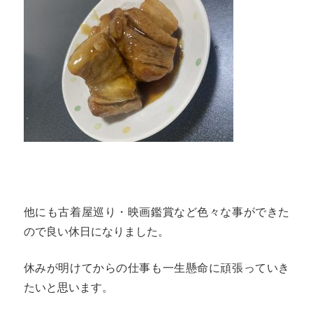
他にも古着屋巡り・映画鑑賞など色々な事ができた
ので良い休日になりました。
休みが明けてからの仕事も一生懸命に頑張っていき
たいと思います。