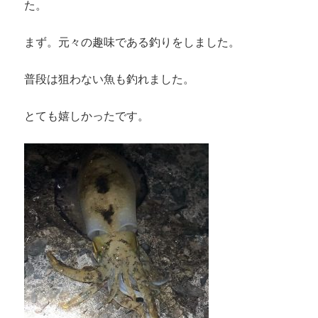
た。
まず。元々の趣味である釣りをしました。
普段は狙わない魚も釣れました。
とても嬉しかったです。