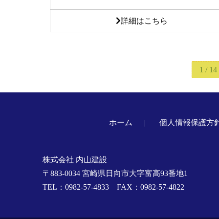
詳細はこちら
1 / 14
ホーム
個人情報保護方
株式会社 内山建設
〒883-0034 宮崎県日向市大字富高93番地1
TEL：0982-57-4833 FAX：0982-57-4822