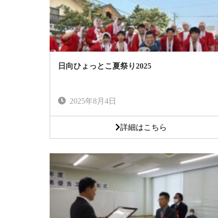
日向ひょっとこ夏祭り2025
2025年8月4日
詳細はこちら