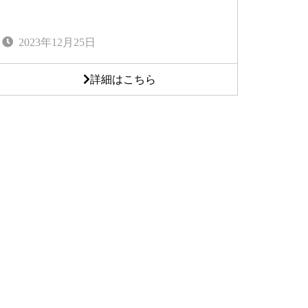
2023年12月25日
詳細はこちら