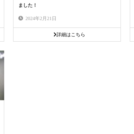
ました！
2024年2月21日
詳細はこちら