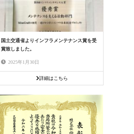
国土交通省よりインフラメンテナンス賞を受
賞致しました。
2025年1月30日
詳細はこちら