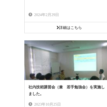
2024年2月29日
詳細はこちら
社内技術講習会（兼 若手勉強会）を実施し
ました。
2023年10月25日