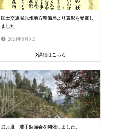
国土交通省九州地方整備局より表彰を受賞し
ました
2024年8月9日
詳細はこちら
12月度 若手勉強会を開催しました。