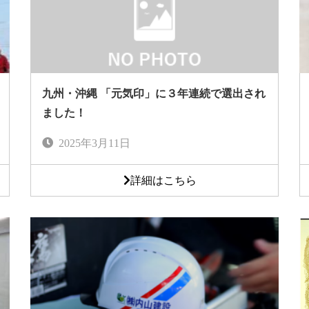
九州・沖縄 「元気印」に３年連続で選出され
ました！
2025年3月11日
詳細はこちら