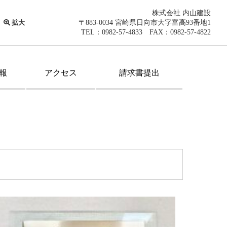
株式会社 内山建設
拡大
〒883-0034 宮崎県日向市大字富高93番地1
TEL：0982-57-4833 FAX：0982-57-4822
報
アクセス
請求書提出