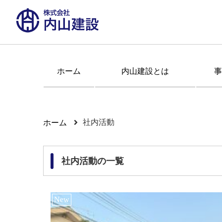
ホーム
内山建設とは
事
社内活動
ホーム
社内活動の一覧