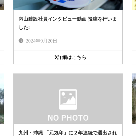
内山建設社員インタビュー動画 投稿を行いま
した!
2024年9月20日
詳細はこちら
九州・沖縄 「元気印」に２年連続で選出され