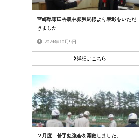
宮崎県東臼杵農林振興局様より表彰をいただ
きました
2024年10月9日
詳細はこちら
２月度 若手勉強会を開催しました。