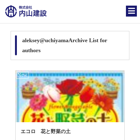
aleksey@uchiyamaArchive List for
authors
エコロ 花と野菜の土