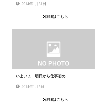
2014年1月31日
詳細はこちら
いよいよ 明日から仕事初め
2014年1月5日
詳細はこちら