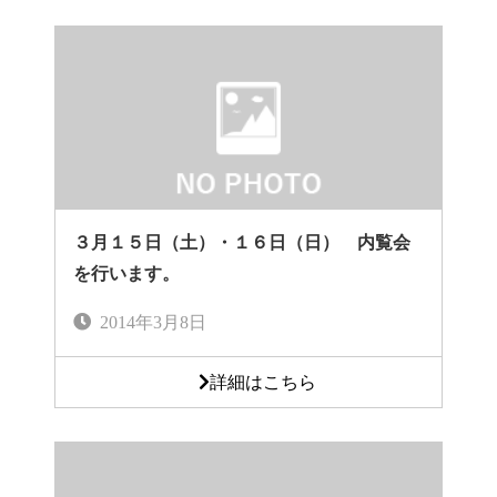
３月１５日（土）・１６日（日） 内覧会
を行います。
2014年3月8日
詳細はこちら