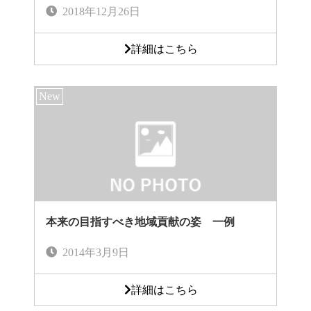
2018年12月26日
詳細はこちら
本来の目指すべき地域貢献の姿 一例
2014年3月9日
詳細はこちら