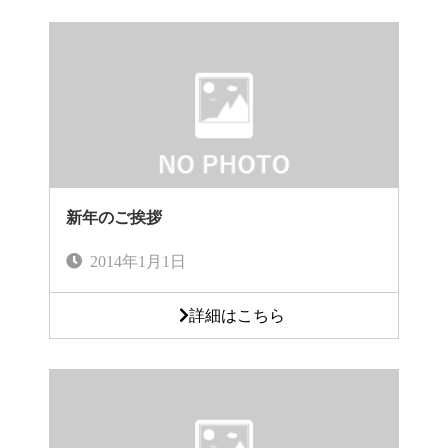
新年のご挨拶
2014年1月1日
詳細はこちら