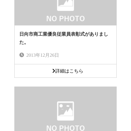
日向市商工業優良従業員表彰式がありまし
た。
2013年12月26日
詳細はこちら