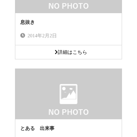
息抜き
2014年2月2日
詳細はこちら
とある 出来事