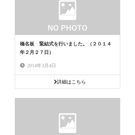
橋名板 緊結式を行いました。（２０１４
年２月２７日）
2014年3月4日
詳細はこちら