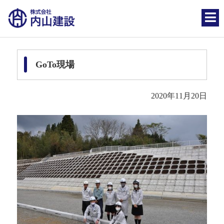
GoTo現場
2020年11月20日