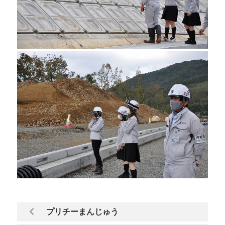
プリチーまんじゅう