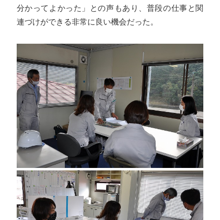
分かってよかった」との声もあり、普段の仕事と関
連づけができる非常に良い機会だった。