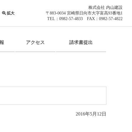
株式会社 内山建設
拡大
〒883-0034 宮崎県日向市大字富高93番地1
TEL：0982-57-4833 FAX：0982-57-4822
報
アクセス
請求書提出
2016年5月12日