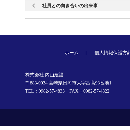
社員との向き合いの出来事
ホーム
個人情報保護方
株式会社 内山建設
〒883-0034 宮崎県日向市大字富高93番地1
TEL：0982-57-4833 FAX：0982-57-4822