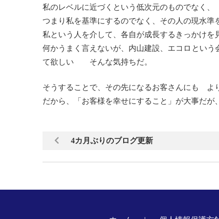
私のレベルに近づくという低次元のものでなく、
つまり私を基準にするのでなく、その人の現水準
私という人を介して、各自が成長するきっかけを
何かうまく言えないが、内山建設、エコロという
て欲しい そんな気持ちだ。
そうすることで、その先になるお客さんにも よ
だから、「お客様を幸せにすること」が大事だが
4カ月ぶりのブログ更新