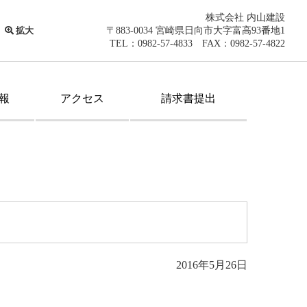
株式会社 内山建設
拡大
〒883-0034 宮崎県日向市大字富高93番地1
TEL：0982-57-4833 FAX：0982-57-4822
報
アクセス
請求書提出
2016年5月26日