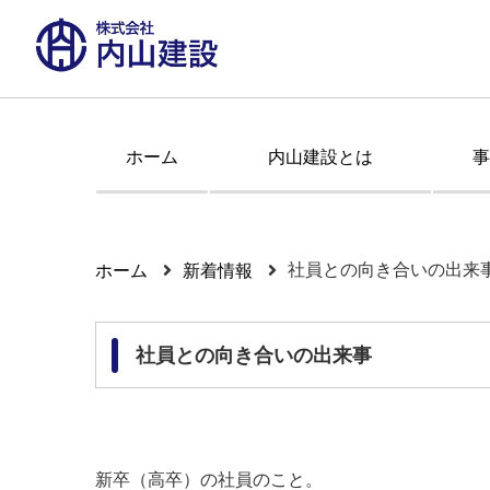
ホーム
内山建設とは
事
社員との向き合いの出来
ホーム
新着情報
社員との向き合いの出来事
新卒（高卒）の社員のこと。