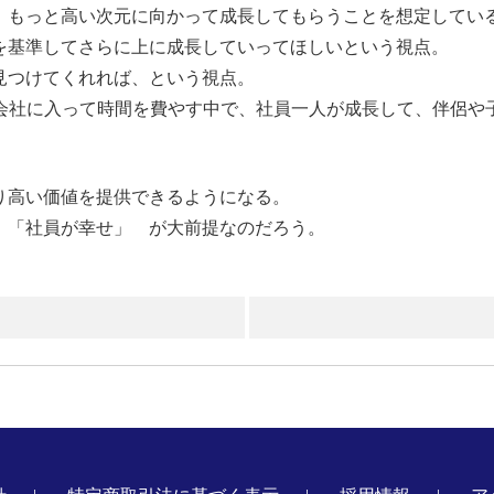
 もっと高い次元に向かって成長してもらうことを想定してい
を基準してさらに上に成長していってほしいという視点。
見つけてくれれば、という視点。
会社に入って時間を費やす中で、社員一人が成長して、伴侶や
り高い価値を提供できるようになる。
、「社員が幸せ」 が大前提なのだろう。