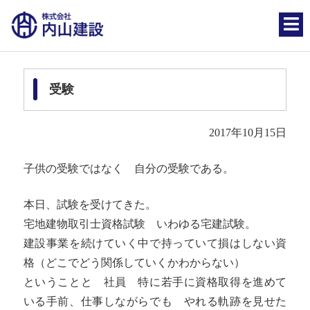
受験
2017年10月15日
子供の受験ではなく 自分の受験である。
本日、試験を受けてきた。
宅地建物取引士資格試験 いわゆる宅建試験。
建設事業を続けていく中で持っていて損はしない資
格（どこでどう関係していくかわからない）
ということと 社員 特に若手に資格取得を進めて
いる手前、仕事しながらでも やれる軌跡を見せた