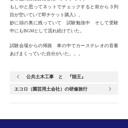
もしやと思ってネットでチェックすると前から３列
目が空いていて即チケット購入）。
妙に頭の奥に残っていて 試験勉強中 そして受験
中にもBGMとして流れ続けていた。
試験会場からの帰路 車の中でカーステレオの音量
あげまくっていた自分がいた。。。
公共土木工事 と 『陸王』
エコロ（園芸用土会社）の研修旅行