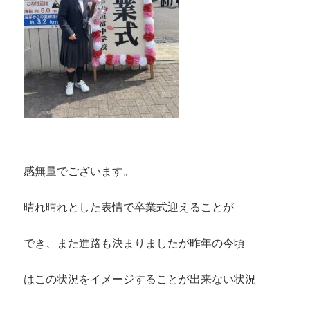
感無量でございます。
晴れ晴れとした表情で卒業式迎えることが
でき、また進路も決まりましたが昨年の今頃
はこの状況をイメージすることが出来ない状況