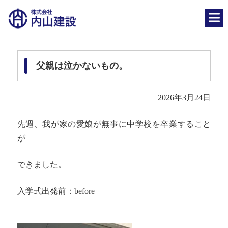
父親は泣かないもの。
2026年3月24日
先週、我が家の愛娘が無事に中学校を卒業すること
が
できました。
入学式出発前：before