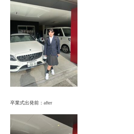
卒業式出発前：after