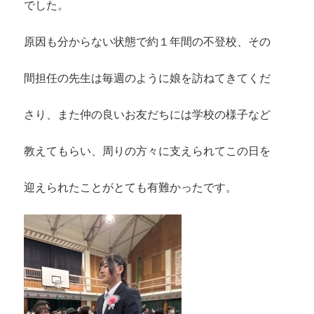
でした。
原因も分からない状態で約１年間の不登校、その
間担任の先生は毎週のように娘を訪ねてきてくだ
さり、また仲の良いお友だちには学校の様子など
教えてもらい、周りの方々に支えられてこの日を
迎えられたことがとても有難かったです。