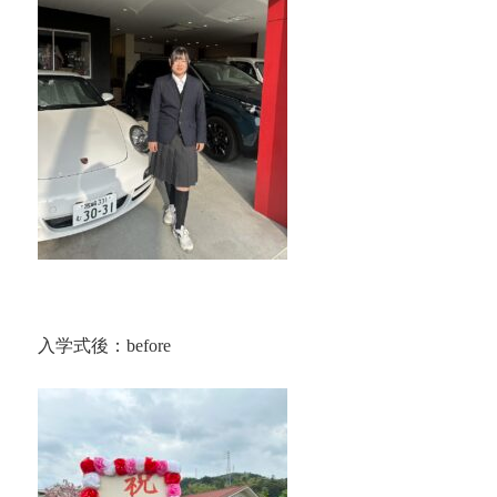
入学式後：before