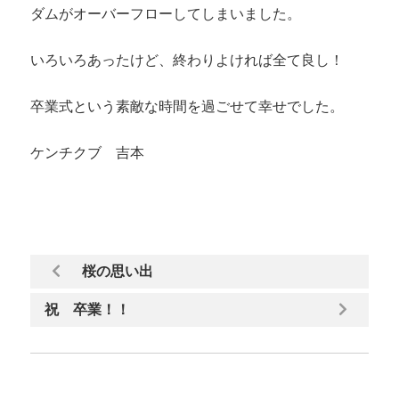
ダムがオーバーフローしてしまいました。
いろいろあったけど、終わりよければ全て良し！
卒業式という素敵な時間を過ごせて幸せでした。
ケンチクブ 吉本
桜の思い出
祝 卒業！！