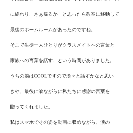
に終わり、さぁ帰るか！と思ったら教室に移動して
最後のホームルームがあったのですね。
そこで生徒一人ひとりがクラスメイトへの言葉と
家族への言葉を話す、という時間がありました。
うちの娘はCOOLですので淡々と話すかなと思い
きや、最後に涙ながらに私たちに感謝の言葉を
贈ってくれました。
私はスマホでその姿を動画に収めながら、涙の