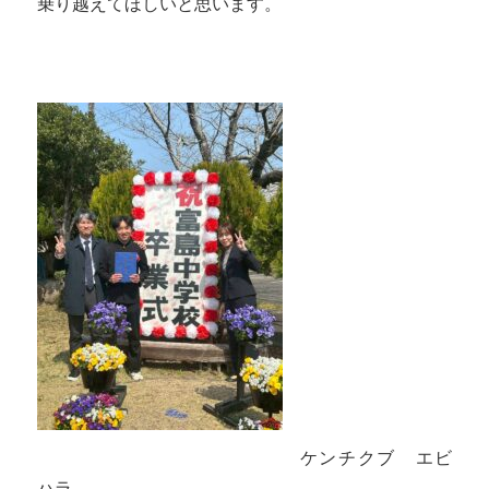
乗り越えてほしいと思います。
ケンチクブ エビ
ハラ