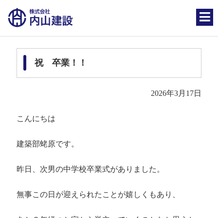
祝 卒業！！
2026年3月17日
こんにちは
建築部蛯原です。
昨日、次男の中学校卒業式がありました。
無事この日が迎えられたことが嬉しくもあり、