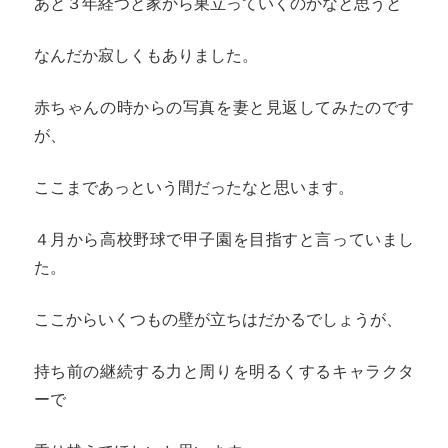
あと３年経つと家から巣立っていくのかなと思うと
なんだか寂しくもありました。
赤ちゃんの時からの写真を妻と見返してみたのです
が、
ここまであっという間だったなと思います。
４月から高校野球で甲子園を目指すと言っていまし
た。
ここからいくつもの壁が立ちはだかるでしょうが、
持ち前の継続する力と周りを明るくするキャラクタ
ーで