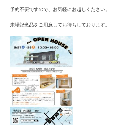
予約不要ですので、お気軽にお越しください。
来場記念品をご用意してお待ちしております。