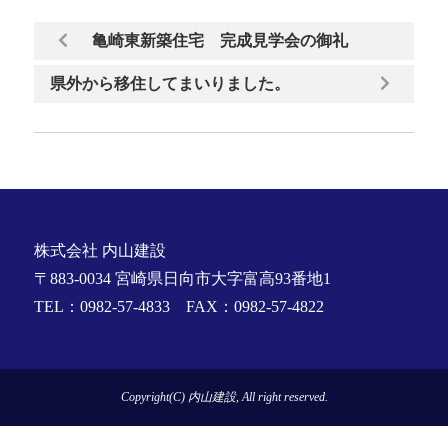
亀崎東新築住宅 完成見学会の御礼
県外から移住してまいりました。
株式会社 内山建設
〒883-0034 宮崎県日向市大字富高93番地1
TEL：0982-57-4833 FAX：0982-57-4822
Copyright(C) 内山建設, All right reserved.