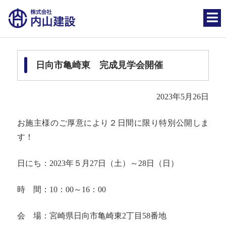
日向市亀崎東 完成見学会開催
2023年5月26日
お施主様のご厚意により２日間に限り特別公開しま
す！
日にち：2023年５月27日（土）～28日（日）
時 間：10：00～16：00
会 場：宮崎県日向市亀崎東2丁目58番地