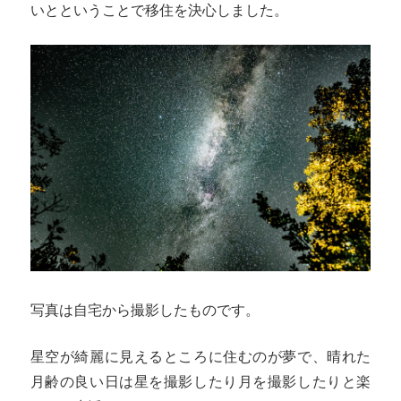
いとということで移住を決心しました。
写真は自宅から撮影したものです。
星空が綺麗に見えるところに住むのが夢で、晴れた
月齢の良い日は星を撮影したり月を撮影したりと楽