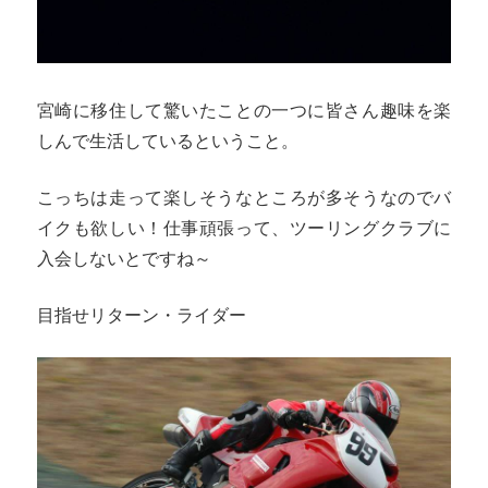
宮崎に移住して驚いたことの一つに皆さん趣味を楽
しんで生活しているということ。
こっちは走って楽しそうなところが多そうなのでバ
イクも欲しい！仕事頑張って、ツーリングクラブに
入会しないとですね～
目指せリターン・ライダー