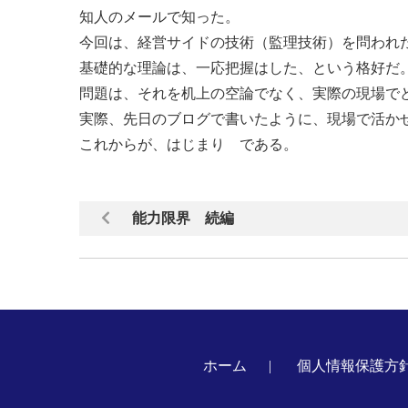
知人のメールで知った。
今回は、経営サイドの技術（監理技術）を問われ
基礎的な理論は、一応把握はした、という格好だ
問題は、それを机上の空論でなく、実際の現場で
実際、先日のブログで書いたように、現場で活か
これからが、はじまり である。
能力限界 続編
ホーム
個人情報保護方