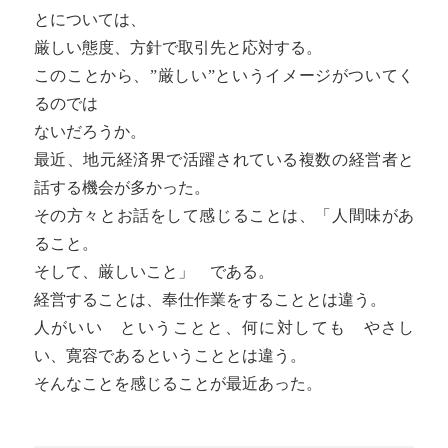
とについては、
厳しい態度、方針で取引先と応対する。
このことから、”厳しい”というイメージがついてく
るのでは
ないだろうか。
最近、地元経済界で活躍されている複数の経営者と
話する機会が多かった。
その方々とお話をして感じることは、「人間味があ
ること。
そして、厳しいこと」 である。
経営することは、奉仕作業をすることとは違う。
人がいい ということと、何に対しても やさし
い、寛容であるということとは違う。
そんなことを感じることが最近あった。