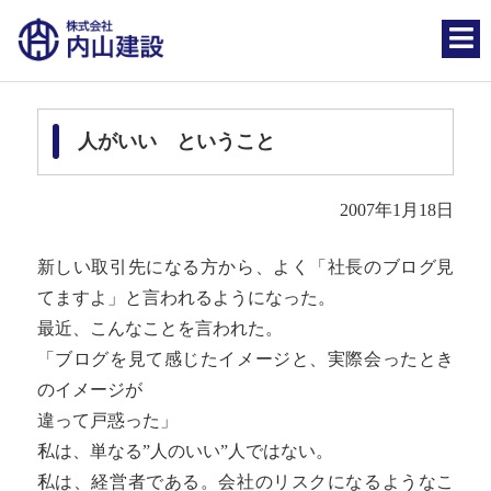
人がいい ということ
2007年1月18日
新しい取引先になる方から、よく「社長のブログ見
てますよ」と言われるようになった。
最近、こんなことを言われた。
「ブログを見て感じたイメージと、実際会ったとき
のイメージが
違って戸惑った」
私は、単なる”人のいい”人ではない。
私は、経営者である。会社のリスクになるようなこ