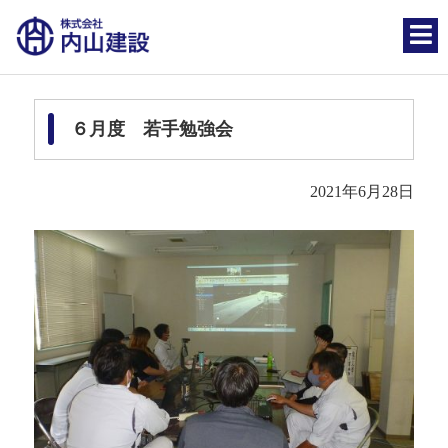
６月度 若手勉強会
2021年6月28日