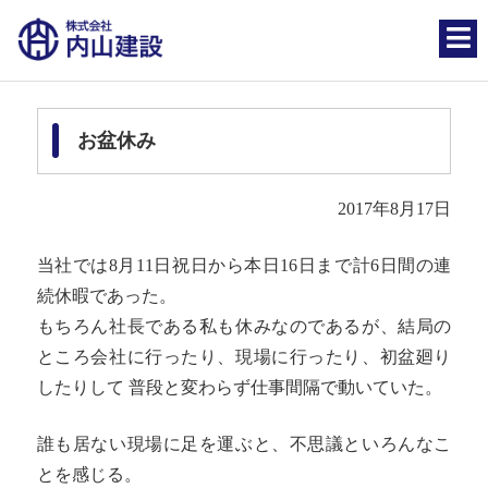
お盆休み
2017年8月17日
当社では8月11日祝日から本日16日まで計6日間の連
続休暇であった。
もちろん社長である私も休みなのであるが、結局の
ところ会社に行ったり、現場に行ったり、初盆廻り
したりして 普段と変わらず仕事間隔で動いていた。
誰も居ない現場に足を運ぶと、不思議といろんなこ
とを感じる。