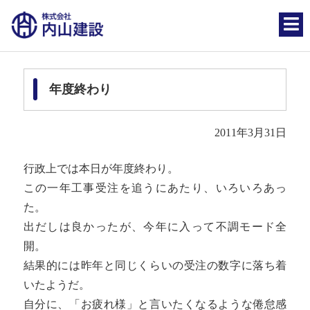
年度終わり
2011年3月31日
行政上では本日が年度終わり。
この一年工事受注を追うにあたり、いろいろあっ
た。
出だしは良かったが、今年に入って不調モード全
開。
結果的には昨年と同じくらいの受注の数字に落ち着
いたようだ。
自分に、「お疲れ様」と言いたくなるような倦怠感