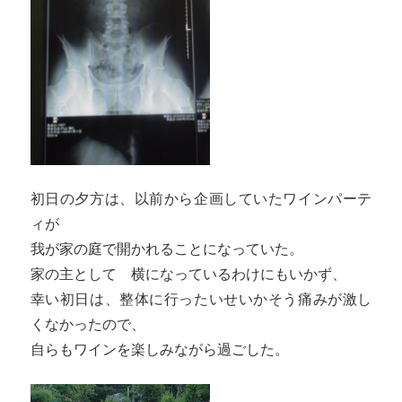
初日の夕方は、以前から企画していたワインパーテ
ィが
我が家の庭で開かれることになっていた。
家の主として 横になっているわけにもいかず、
幸い初日は、整体に行ったいせいかそう痛みが激し
くなかったので、
自らもワインを楽しみながら過ごした。