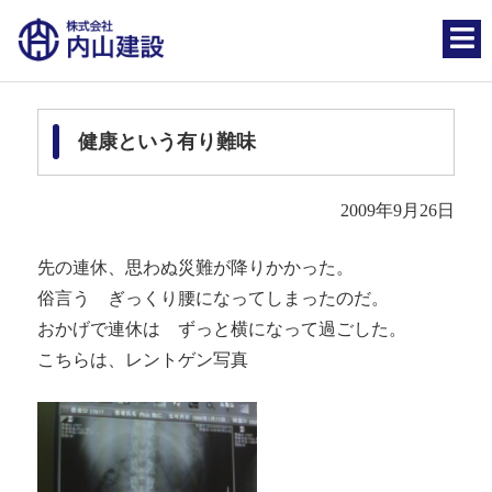
健康という有り難味
2009年9月26日
先の連休、思わぬ災難が降りかかった。
俗言う ぎっくり腰になってしまったのだ。
おかげで連休は ずっと横になって過ごした。
こちらは、レントゲン写真