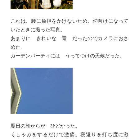
これは、腰に負担をかけないため、仰向けになって
いたときに撮った写真。
あまりに きれいな 青 だったのでカメラにおさ
めた。
ガーデンパーティには うってつけの天候だった。
翌日の朝からが ひどかった。
くしゃみをするだけで激痛。寝返りを打ち度に激