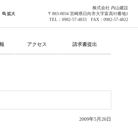
株式会社 内山建設
拡大
〒883-0034 宮崎県日向市大字富高93番地1
TEL：0982-57-4833 FAX：0982-57-4822
報
アクセス
請求書提出
2009年5月26日