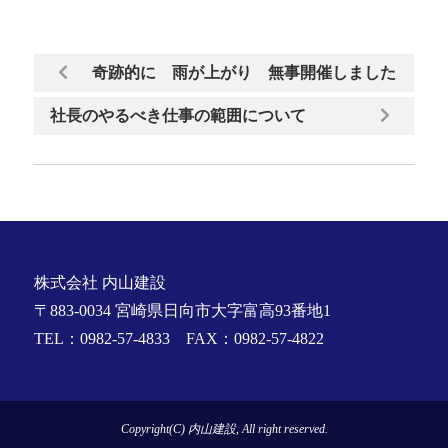
奇跡的に 雨が上がり 無事開催しました
社長のやるべき仕事の範囲について
株式会社 内山建設
〒883-0034 宮崎県日向市大字富高93番地1
TEL：0982-57-4833 FAX：0982-57-4822
Copyright(C) 内山建設, All right reserved.