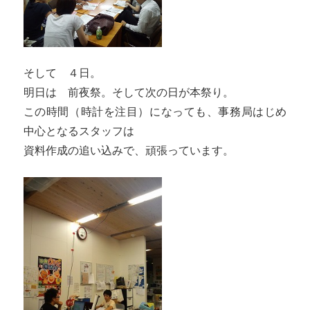
そして ４日。
明日は 前夜祭。そして次の日が本祭り。
この時間（時計を注目）になっても、事務局はじめ
中心となるスタッフは
資料作成の追い込みで、頑張っています。