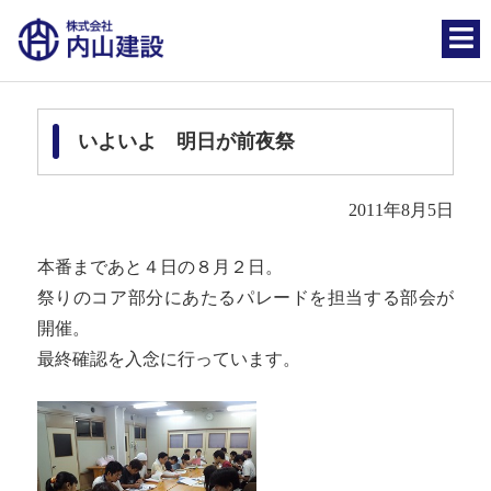
いよいよ 明日が前夜祭
2011年8月5日
本番まであと４日の８月２日。
祭りのコア部分にあたるパレードを担当する部会が
開催。
最終確認を入念に行っています。