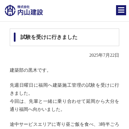
試験を受けに行きました
2025年7月22日
建築部の黒木です。
先週日曜日に福岡へ建築施工管理の試験を受けに行
きました。
今回は、先輩と一緒に乗り合わせて延岡から大分を
通り福岡へ向かいました。
途中サービスエリアに寄り昼ご飯を食べ、3時半ごろ