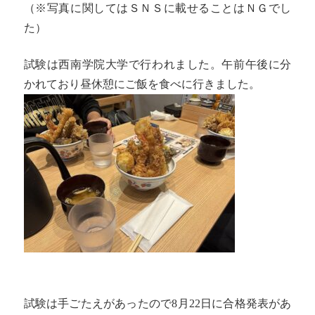
（※写真に関してはＳＮＳに載せることはＮＧでし
た）
試験は西南学院大学で行われました。午前午後に分
かれており昼休憩にご飯を食べに行きました。
試験は手ごたえがあったので8月22日に合格発表があ