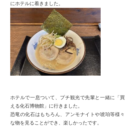
にホテルに着きました。
ホテルで一息ついて、プチ観光で先輩と一緒に「買
える化石博物館」に行きました。
恐竜の化石はもちろん、アンモナイトや琥珀等様々
な物を見ることができ、楽しかったです。