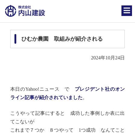
ひむか農園 取組みが紹介される
2024年10月24日
本日のYahoo!ニュース で
プレジデント社のオン
ライン記事が紹介されていました
。
こうやって記事にすると 成功した事例しか表に出
てこないが
これまで７つか ８つやって 1つ成功 なんてこと