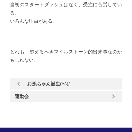
当初のスタートダッシュはなく、受注に苦労してい
る。
いろんな理由がある。
どれも 超えるべきマイルストーン的出来事なのか
もしれない。
お孫ちゃん誕生(^^)/
運動会