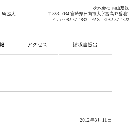
株式会社 内山建設
拡大
〒883-0034 宮崎県日向市大字富高93番地1
TEL：0982-57-4833 FAX：0982-57-4822
報
アクセス
請求書提出
2012年3月11日