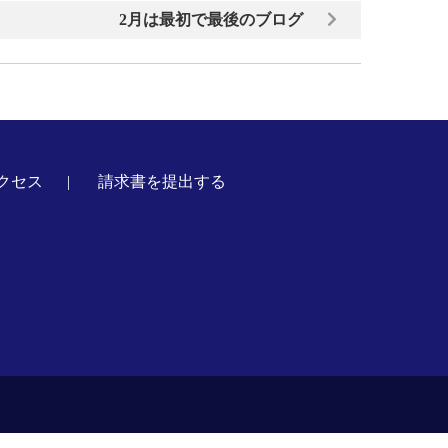
2月は最初で最後のブログ
クセス
請求書を提出する