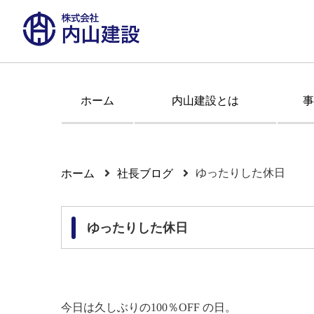
ホーム
内山建設とは
事
ゆったりした休日
ホーム
社長ブログ
ゆったりした休日
今日は久しぶりの100％OFF の日。