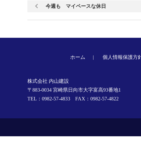
今週も マイペースな休日
ホーム
個人情報保護方
株式会社 内山建設
〒883-0034 宮崎県日向市大字富高93番地1
TEL：0982-57-4833 FAX：0982-57-4822