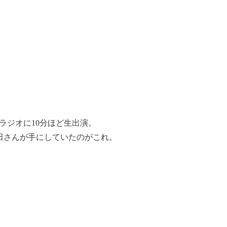
ラジオに10分ほど生出演。
田さんが手にしていたのがこれ。