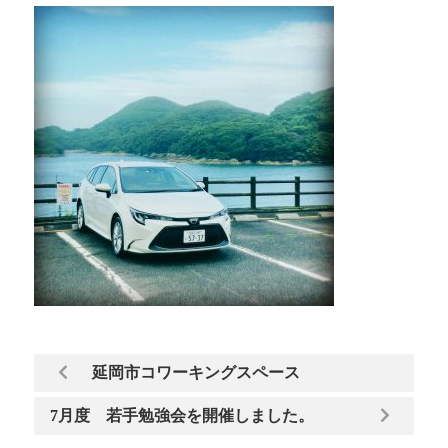
延岡市コワーキングスペース
7月度 若手勉強会を開催しました。