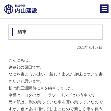
納車
2022年8月23日
こんにちは。
建築部の原田です。
なにを書こうか迷い、新しく出来た趣味について書
きたいと思います。
私は約三週間前に車を納車しました。
車種はトヨタのカローラツーリングという車です。
元々私は、親の乗っていた車を貰い乗っていたので
すが、色々あり壊れてしまったので新しく車を買う